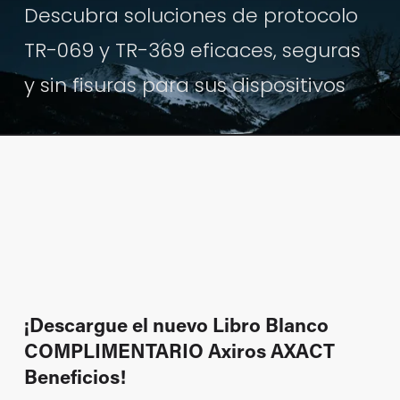
Descubra soluciones de protocolo 
TR-069 y TR-369 eficaces, seguras 
y sin fisuras para sus dispositivos
¡Descargue el nuevo Libro Blanco 
COMPLIMENTARIO Axiros AXACT  
Beneficios!