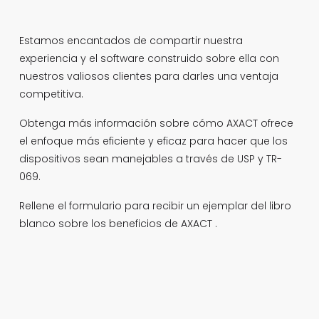
Estamos encantados de compartir nuestra 
experiencia y el software construido sobre ella con 
nuestros valiosos clientes para darles una ventaja 
competitiva.
Obtenga más información sobre cómo AXACT ofrece 
el enfoque más eficiente y eficaz para hacer que los 
dispositivos sean manejables a través de USP y TR-
069.
Rellene el formulario para recibir un ejemplar del libro 
blanco sobre los beneficios de AXACT .