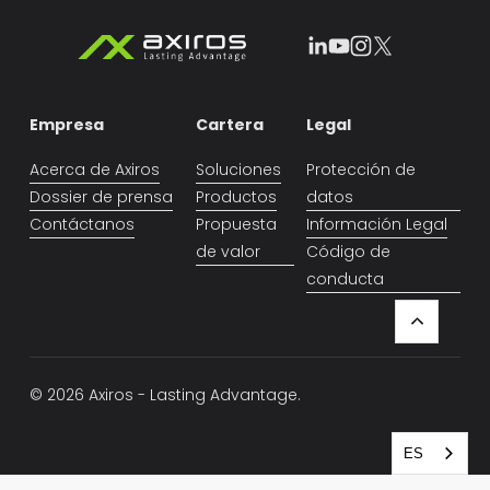
Empresa
Cartera
Legal
Acerca de Axiros
Soluciones
Protección de
ES
Dossier de prensa
Productos
datos
Contáctanos
Propuesta
Información Legal
de valor
Código de
conducta
© 2026 Axiros - Lasting Advantage.